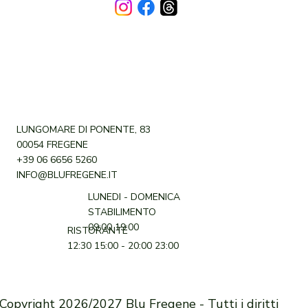
LUNGOMARE DI PONENTE, 83
00054 FREGENE
+39 06 6656 5260
INFO@BLUFREGENE.IT
LUNEDI - DOMENICA
STABILIMENTO
09:00 19:00
RISTORANTE
12:30 15:00 - 20:00 23:00
Copyright 2026/2027 Blu Fregene - Tutti i diritti