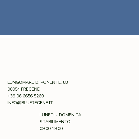
LUNGOMARE DI PONENTE, 83
00054 FREGENE
+39 06 6656 5260
INFO@BLUFREGENE.IT
LUNEDI - DOMENICA
STABILIMENTO
09:00 19:00